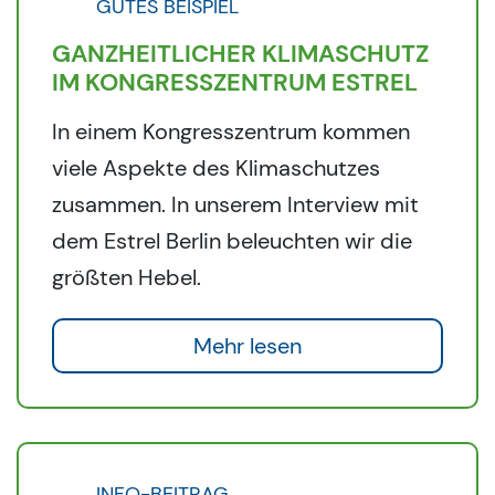
GUTES BEISPIEL
GANZHEITLICHER KLIMASCHUTZ
IM KONGRESSZENTRUM ESTREL
In einem Kongresszentrum kommen
viele Aspekte des Klimaschutzes
zusammen. In unserem Interview mit
dem Estrel Berlin beleuchten wir die
größten Hebel.
Mehr lesen
INFO-BEITRAG