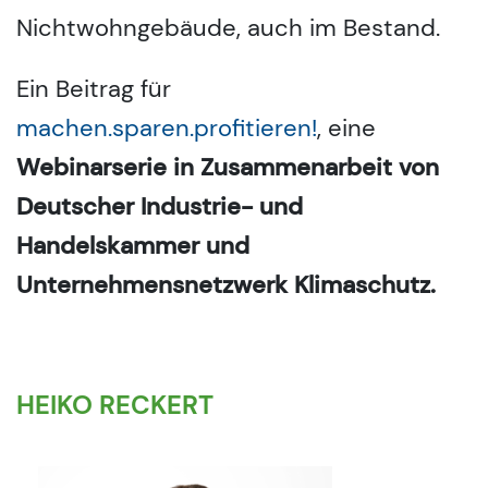
Nichtwohngebäude, auch im Bestand.
Ein Beitrag für
machen.sparen.profitieren!
, eine
Webinarserie in Zusammenarbeit von
Deutscher Industrie- und
Handelskammer und
Unternehmensnetzwerk Klimaschutz.
HEIKO RECKERT