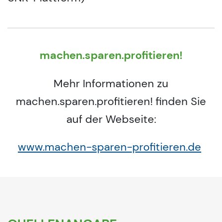
machen.sparen.profitieren!
Mehr Informationen zu
machen.sparen.profitieren! finden Sie
auf der Webseite:
www.machen-sparen-profitieren.de