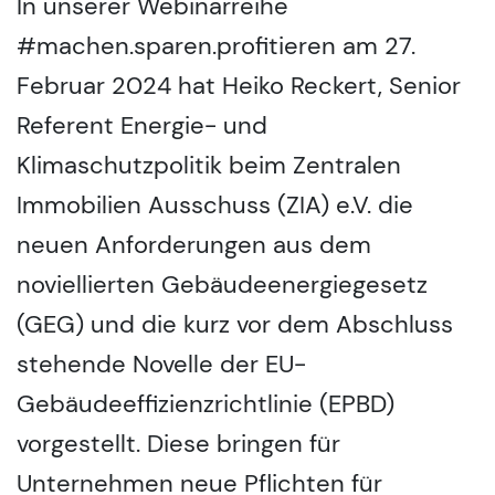
In unserer Webinarreihe
#machen.sparen.profitieren am 27.
Februar 2024 hat Heiko Reckert, Senior
Referent Energie- und
Klimaschutzpolitik beim Zentralen
Immobilien Ausschuss (ZIA) e.V. die
neuen Anforderungen aus dem
noviellierten Gebäudeenergiegesetz
(GEG) und die kurz vor dem Abschluss
stehende Novelle der EU-
Gebäudeeffizienzrichtlinie (EPBD)
vorgestellt. Diese bringen für
Unternehmen neue Pflichten für