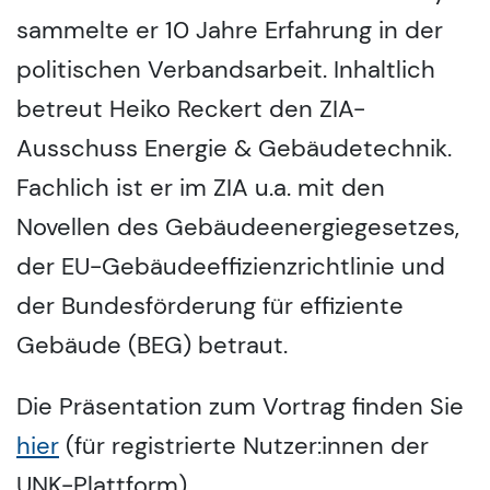
sammelte er 10 Jahre Erfahrung in der
politischen Verbandsarbeit. Inhaltlich
betreut Heiko Reckert den ZIA-
Ausschuss Energie & Gebäudetechnik.
Fachlich ist er im ZIA u.a. mit den
Novellen des Gebäudeenergiegesetzes,
der EU-Gebäudeeffizienzrichtlinie und
der Bundesförderung für effiziente
Gebäude (BEG) betraut.
Die Präsentation zum Vortrag finden Sie
hier
(für registrierte Nutzer:innen der
UNK-Plattform)