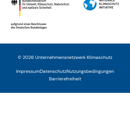
© 2026 Unternehmensnetzwerk Klimaschutz
Impressum
Datenschutz
Nutzungsbedingungen
Barrierefreiheit