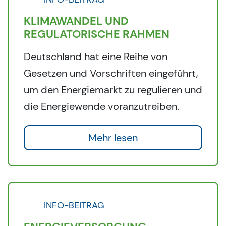
KLIMAWANDEL UND
REGULATORISCHE RAHMEN
Deutschland hat eine Reihe von
Gesetzen und Vorschriften eingeführt,
um den Energiemarkt zu regulieren und
die Energiewende voranzutreiben.
Mehr lesen
INFO-BEITRAG