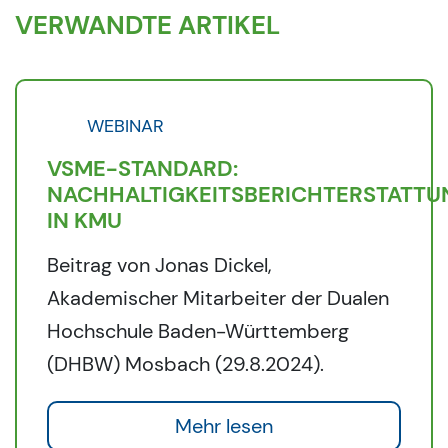
VERWANDTE ARTIKEL
WEBINAR
VSME-STANDARD:
NACHHALTIGKEITSBERICHTERSTATTU
IN KMU
Beitrag von Jonas Dickel,
Akademischer Mitarbeiter der Dualen
Hochschule Baden-Württemberg
(DHBW) Mosbach (29.8.2024).
Mehr lesen