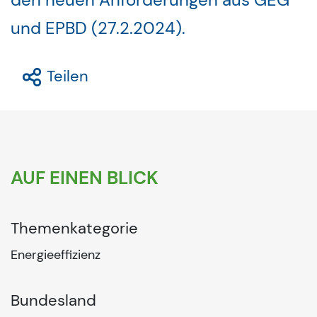
und EPBD (27.2.2024).
Teilen
AUF EINEN BLICK
Themenkategorie
Energieeffizienz
Bundesland