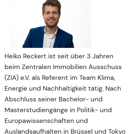
Heiko Reckert ist seit über 3 Jahren
beim Zentralen Immobilien Ausschuss
(ZIA) e.V. als Referent im Team Klima,
Energie und Nachhaltigkeit tätig. Nach
Abschluss seiner Bachelor- und
Masterstudiengänge in Politik- und
Europawissenschaften und
Auslandsaufhalten in Brüssel und Tokyo