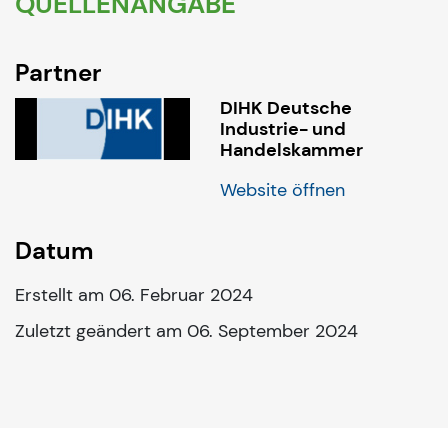
QUELLENANGABE
Partner
DIHK Deutsche
Industrie- und
Handelskammer
Website öffnen
Datum
Erstellt am 06. Februar 2024
Zuletzt geändert am 06. September 2024