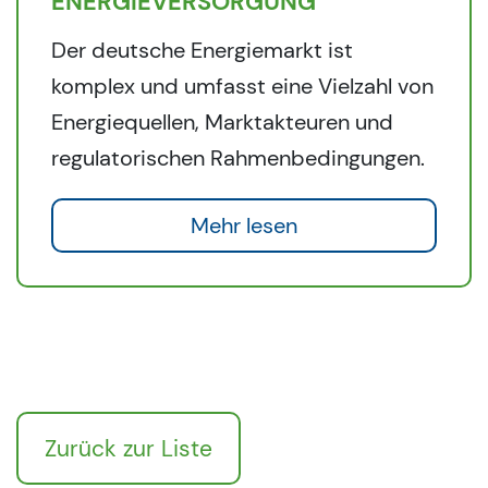
ENERGIEVERSORGUNG
Der deutsche Energiemarkt ist
komplex und umfasst eine Vielzahl von
Energiequellen, Marktakteuren und
regulatorischen Rahmenbedingungen.
Mehr lesen
Zurück zur Liste