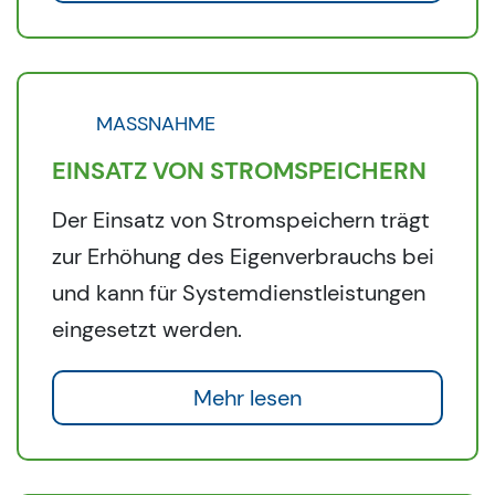
MASSNAHME
EINSATZ VON STROMSPEICHERN
Der Einsatz von Stromspeichern trägt
zur Erhöhung des Eigenverbrauchs bei
und kann für Systemdienstleistungen
eingesetzt werden.
Mehr lesen