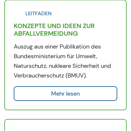
LEITFADEN
KONZEPTE UND IDEEN ZUR
ABFALLVERMEIDUNG
Auszug aus einer Publikation des
Bundesministerium für Umwelt,
Naturschutz, nukleare Sicherheit und
Verbraucherschutz (BMUV).
Mehr lesen