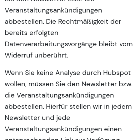
Veranstaltungsankündigungen
abbestellen. Die Rechtmäßigkeit der
bereits erfolgten
Datenverarbeitungsvorgänge bleibt vom
Widerruf unberührt.
Wenn Sie keine Analyse durch Hubspot
wollen, müssen Sie den Newsletter bzw.
die Veranstaltungsankündigungen
abbestellen. Hierfür stellen wir in jedem
Newsletter und jede
Veranstaltungsankündigungen einen