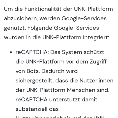
Um die Funktionalität der UNK-Plattform
abzusichern, werden Google-Services
genutzt. Folgende Google-Services
wurden in die UNK-Plattform integriert:
reCAPTCHA: Das System schützt
die UNK-Plattform vor dem Zugriff
von Bots. Dadurch wird
sichergestellt, dass die Nutzer:innen
der UNK-Plattform Menschen sind.
reCAPTCHA unterstützt damit
substanziell das