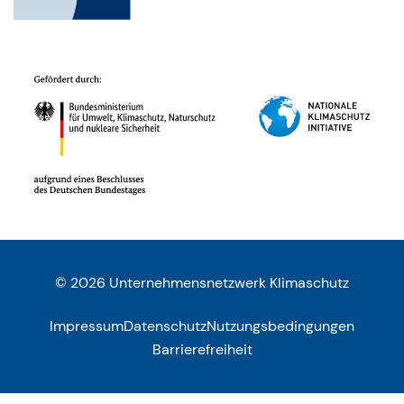
© 2026 Unternehmensnetzwerk Klimaschutz
Impressum
Datenschutz
Nutzungsbedingungen
Barrierefreiheit