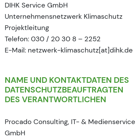
DIHK Service GmbH
Unternehmensnetzwerk Klimaschutz
Projektleitung
Telefon: 030 / 20 30 8 – 2252
E-Mail: netzwerk-klimaschutz[at]dihk.de
NAME UND KONTAKTDATEN DES
DATENSCHUTZBEAUFTRAGTEN
DES VERANTWORTLICHEN
Procado Consulting, IT- & Medienservice
GmbH