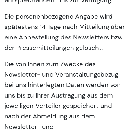
entsprechenden Link zur Verfügung.
Die personenbezogene Angabe wird
spätestens 14 Tage nach Mitteilung über
eine Abbestellung des Newsletters bzw.
der Pressemitteilungen gelöscht.
Die von Ihnen zum Zwecke des
Newsletter- und Veranstaltungsbezug
bei uns hinterlegten Daten werden von
uns bis zu Ihrer Austragung aus dem
jeweiligen Verteiler gespeichert und
nach der Abmeldung aus dem
Newsletter- und