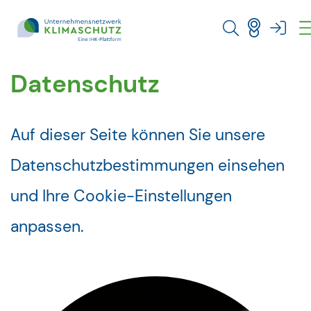
Direkt zu den Inhalten springen
Datenschutz
Auf dieser Seite können Sie unsere
Datenschutzbestimmungen einsehen
und Ihre Cookie-Einstellungen
anpassen.