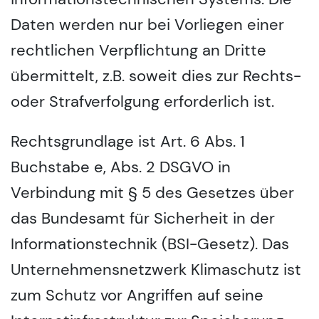
Daten werden nur bei Vorliegen einer
rechtlichen Verpflichtung an Dritte
übermittelt, z.B. soweit dies zur Rechts-
oder Strafverfolgung erforderlich ist.
Rechtsgrundlage ist Art. 6 Abs. 1
Buchstabe e, Abs. 2 DSGVO in
Verbindung mit § 5 des Gesetzes über
das Bundesamt für Sicherheit in der
Informationstechnik (BSI-Gesetz). Das
Unternehmensnetzwerk Klimaschutz ist
zum Schutz vor Angriffen auf seine