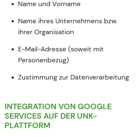
Name und Vorname
Name ihres Unternehmens bzw.
ihrer Organisation
E-Mail-Adresse (soweit mit
Personenbezug)
Zustimmung zur Datenverarbeitung
INTEGRATION VON GOOGLE
SERVICES AUF DER UNK-
PLATTFORM