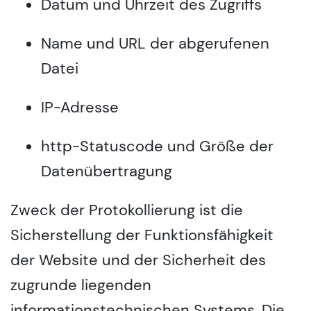
Datum und Uhrzeit des Zugriffs
Name und URL der abgerufenen
Datei
IP-Adresse
http-Statuscode und Größe der
Datenübertragung
Zweck der Protokollierung ist die
Sicherstellung der Funktionsfähigkeit
der Website und der Sicherheit des
zugrunde liegenden
informationstechnischen Systems. Die