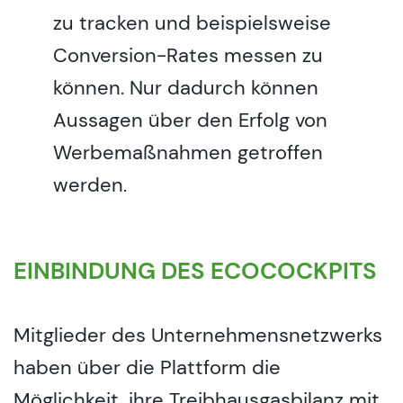
zu tracken und beispielsweise
Conversion-Rates messen zu
können. Nur dadurch können
Aussagen über den Erfolg von
Werbemaßnahmen getroffen
werden.
EINBINDUNG DES ECOCOCKPITS
Mitglieder des Unternehmensnetzwerks
haben über die Plattform die
Möglichkeit, ihre Treibhausgasbilanz mit