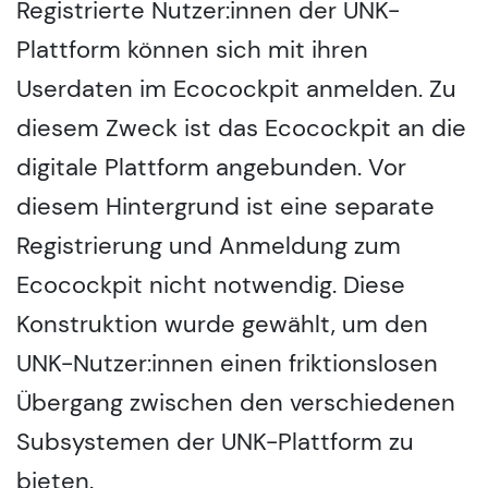
Registrierte Nutzer:innen der UNK-
Plattform können sich mit ihren
Userdaten im Ecocockpit anmelden. Zu
diesem Zweck ist das Ecocockpit an die
digitale Plattform angebunden. Vor
diesem Hintergrund ist eine separate
Registrierung und Anmeldung zum
Ecocockpit nicht notwendig. Diese
Konstruktion wurde gewählt, um den
UNK-Nutzer:innen einen friktionslosen
Übergang zwischen den verschiedenen
Subsystemen der UNK-Plattform zu
bieten.