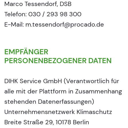
Marco Tessendorf, DSB
Telefon: 030 / 293 98 300
E-Mail: m.tessendorf@procado.de
EMPFÄNGER
PERSONENBEZOGENER DATEN
DIHK Service GmbH (Verantwortlich für
alle mit der Plattform in Zusammenhang
stehenden Datenerfassungen)
Unternehmensnetzwerk Klimaschutz
Breite Straße 29, 10178 Berlin