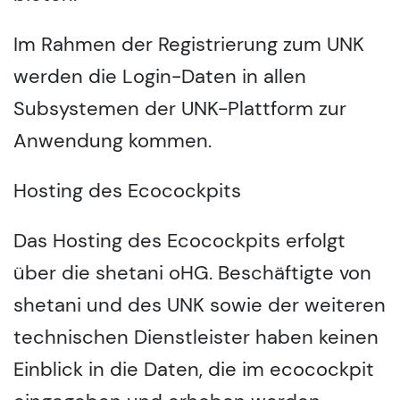
Im Rahmen der Registrierung zum UNK
werden die Login-Daten in allen
Subsystemen der UNK-Plattform zur
Anwendung kommen.
Hosting des Ecocockpits
Das Hosting des Ecocockpits erfolgt
über die shetani oHG. Beschäftigte von
shetani und des UNK sowie der weiteren
technischen Dienstleister haben keinen
Einblick in die Daten, die im ecocockpit