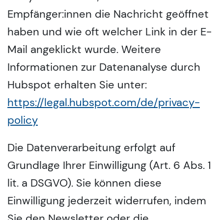
Empfänger:innen die Nachricht geöffnet
haben und wie oft welcher Link in der E-
Mail angeklickt wurde. Weitere
Informationen zur Datenanalyse durch
Hubspot erhalten Sie unter:
https://legal.hubspot.com/de/privacy-
policy
Die Datenverarbeitung erfolgt auf
Grundlage Ihrer Einwilligung (Art. 6 Abs. 1
lit. a DSGVO). Sie können diese
Einwilligung jederzeit widerrufen, indem
Sie den Newsletter oder die