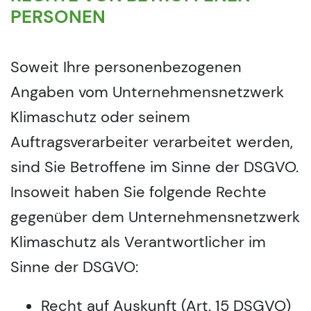
PERSONEN
Soweit Ihre personenbezogenen
Angaben vom Unternehmensnetzwerk
Klimaschutz oder seinem
Auftragsverarbeiter verarbeitet werden,
sind Sie Betroffene im Sinne der DSGVO.
Insoweit haben Sie folgende Rechte
gegenüber dem Unternehmensnetzwerk
Klimaschutz als Verantwortlicher im
Sinne der DSGVO:
Recht auf Auskunft (Art. 15 DSGVO)