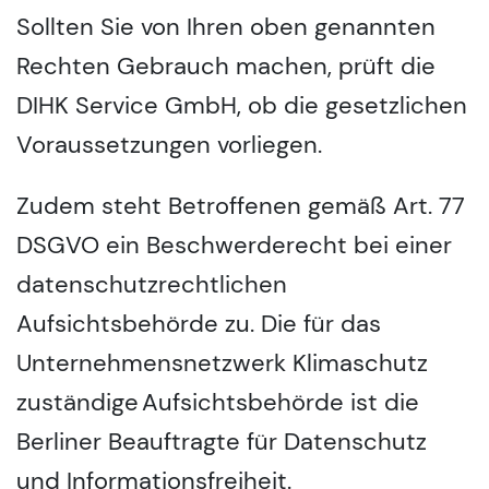
Sollten Sie von Ihren oben genannten
Rechten Gebrauch machen, prüft die
DIHK Service GmbH, ob die gesetzlichen
Voraussetzungen vorliegen.
Zudem steht Betroffenen gemäß Art. 77
DSGVO ein Beschwerderecht bei einer
datenschutzrechtlichen
Aufsichtsbehörde zu. Die für das
Unternehmensnetzwerk Klimaschutz
zuständige Aufsichtsbehörde ist die
Berliner Beauftragte für Datenschutz
und Informationsfreiheit.