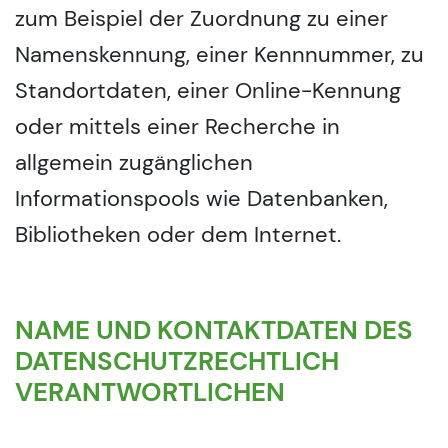
zum Beispiel der Zuordnung zu einer
Namenskennung, einer Kennnummer, zu
Standortdaten, einer Online-Kennung
oder mittels einer Recherche in
allgemein zugänglichen
Informationspools wie Datenbanken,
Bibliotheken oder dem Internet.
NAME UND KONTAKTDATEN DES
DATENSCHUTZRECHTLICH
VERANTWORTLICHEN