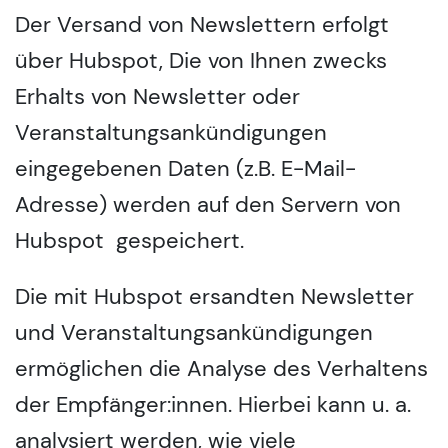
Der Versand von Newslettern erfolgt
über Hubspot, Die von Ihnen zwecks
Erhalts von Newsletter oder
Veranstaltungsankündigungen
eingegebenen Daten (z.B. E-Mail-
Adresse) werden auf den Servern von
Hubspot gespeichert.
Die mit Hubspot ersandten Newsletter
und Veranstaltungsankündigungen
ermöglichen die Analyse des Verhaltens
der Empfänger:innen. Hierbei kann u. a.
analysiert werden, wie viele