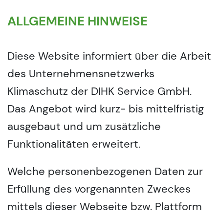
ALLGEMEINE HINWEISE
Diese Website informiert über die Arbeit
des Unternehmensnetzwerks
Klimaschutz der DIHK Service GmbH.
Das Angebot wird kurz- bis mittelfristig
ausgebaut und um zusätzliche
Funktionalitäten erweitert.
Welche personenbezogenen Daten zur
Erfüllung des vorgenannten Zweckes
mittels dieser Webseite bzw. Plattform