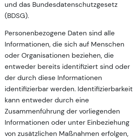
und das Bundesdatenschutzgesetz
(BDSG).
Personenbezogene Daten sind alle
Informationen, die sich auf Menschen
oder Organisationen beziehen, die
entweder bereits identifiziert sind oder
der durch diese Informationen
identifizierbar werden. Identifizierbarkeit
kann entweder durch eine
Zusammenführung der vorliegenden
Informationen oder unter Einbeziehung
von zusätzlichen Maßnahmen erfolgen,