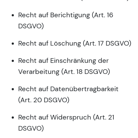
Recht auf Berichtigung (Art. 16
DSGVO)
Recht auf Löschung (Art. 17 DSGVO)
Recht auf Einschränkung der
Verarbeitung (Art. 18 DSGVO)
Recht auf Datenübertragbarkeit
(Art. 20 DSGVO)
Recht auf Widerspruch (Art. 21
DSGVO)