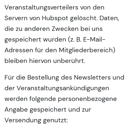
Veranstaltungsverteilers von den
Servern von Hubspot gelöscht. Daten,
die zu anderen Zwecken bei uns
gespeichert wurden (z. B. E-Mail-
Adressen für den Mitgliederbereich)
bleiben hiervon unberührt.
Für die Bestellung des Newsletters und
der Veranstaltungsankündigungen
werden folgende personenbezogene
Angabe gespeichert und zur
Versendung genutzt: