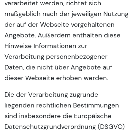
verarbeitet werden, richtet sich
maßgeblich nach der jeweiligen Nutzung
der auf der Webseite vorgehaltenen
Angebote. Außerdem enthalten diese
Hinweise Informationen zur
Verarbeitung personenbezogener
Daten, die nicht über Angebote auf
dieser Webseite erhoben werden.
Die der Verarbeitung zugrunde
liegenden rechtlichen Bestimmungen
sind insbesondere die Europäische
Datenschutzgrundverordnung (DSGVO)