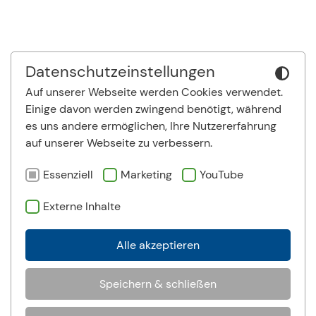
Datenschutzeinstellungen
Auf unserer Webseite werden Cookies verwendet.
Einige davon werden zwingend benötigt, während
es uns andere ermöglichen, Ihre Nutzererfahrung
auf unserer Webseite zu verbessern.
Essenziell
Marketing
YouTube
Externe Inhalte
Alle akzeptieren
Speichern & schließen