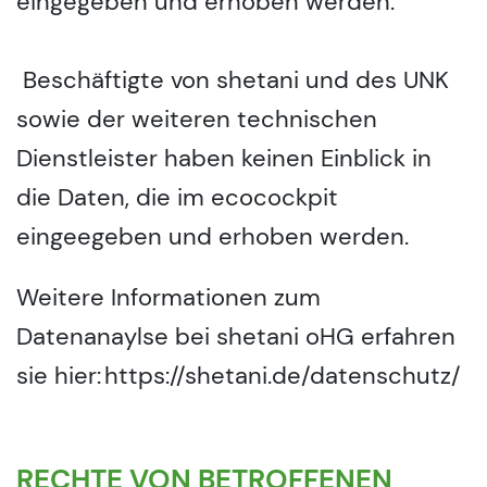
eingegeben und erhoben werden.
Beschäftigte von shetani und des UNK
sowie der weiteren technischen
Dienstleister haben keinen Einblick in
die Daten, die im ecocockpit
eingeegeben und erhoben werden.
Weitere Informationen zum
Datenanaylse bei shetani oHG erfahren
sie hier: https://shetani.de/datenschutz/
RECHTE VON BETROFFENEN