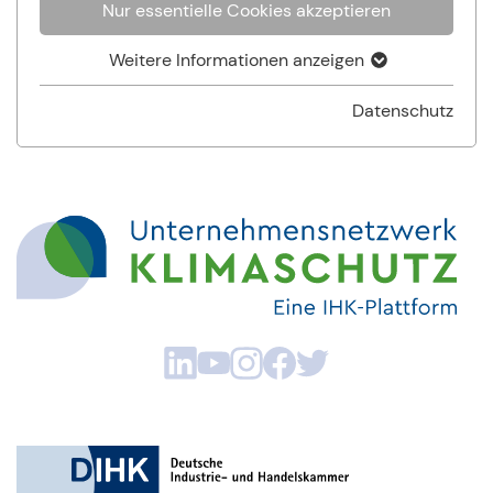
Nur essentielle Cookies akzeptieren
Weitere Informationen anzeigen
Datenschutz