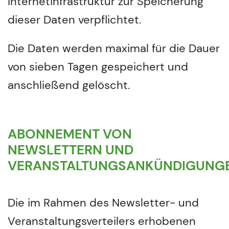
Internetinfrastruktur zur Speicherung
dieser Daten verpflichtet.
Die Daten werden maximal für die Dauer
von sieben Tagen gespeichert und
anschließend gelöscht.
ABONNEMENT VON
NEWSLETTERN UND
VERANSTALTUNGSANKÜNDIGUNG
Die im Rahmen des Newsletter- und
Veranstaltungsverteilers erhobenen