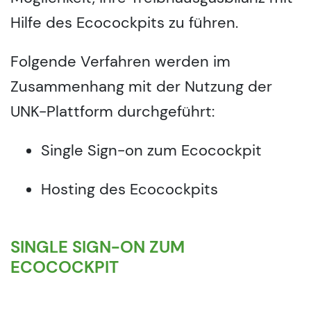
Hilfe des Ecocockpits zu führen.
Folgende Verfahren werden im
Zusammenhang mit der Nutzung der
UNK-Plattform durchgeführt:
Single Sign-on zum Ecocockpit
Hosting des Ecocockpits
SINGLE SIGN-ON ZUM
ECOCOCKPIT