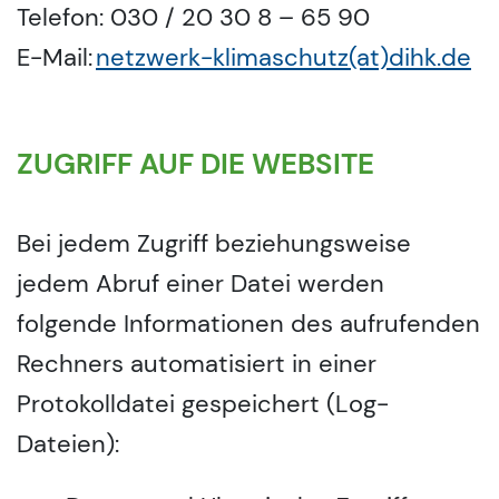
Telefon: 030 / 20 30 8 – 65 90
E-Mail:
netzwerk-klimaschutz(at)dihk.de
ZUGRIFF AUF DIE WEBSITE
Bei jedem Zugriff beziehungsweise
jedem Abruf einer Datei werden
folgende Informationen des aufrufenden
Rechners automatisiert in einer
Protokolldatei gespeichert (Log-
Dateien):