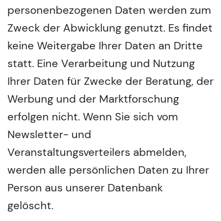
personenbezogenen Daten werden zum
Zweck der Abwicklung genutzt. Es findet
keine Weitergabe Ihrer Daten an Dritte
statt. Eine Verarbeitung und Nutzung
Ihrer Daten für Zwecke der Beratung, der
Werbung und der Marktforschung
erfolgen nicht. Wenn Sie sich vom
Newsletter- und
Veranstaltungsverteilers abmelden,
werden alle persönlichen Daten zu Ihrer
Person aus unserer Datenbank
gelöscht.