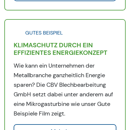
GUTES BEISPIEL
KLIMASCHUTZ DURCH EIN
EFFIZIENTES ENERGIEKONZEPT
Wie kann ein Unternehmen der
Metallbranche ganzheitlich Energie
sparen? Die CBV Blechbearbeitung
GmbH setzt dabei unter anderem auf
eine Mikrogasturbine wie unser Gute
Beispiele Film zeigt.