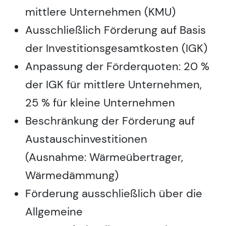
mittlere Unternehmen (KMU)
Ausschließlich Förderung auf Basis
der Investitionsgesamtkosten (IGK)
Anpassung der Förderquoten: 20 %
der IGK für mittlere Unternehmen,
25 % für kleine Unternehmen
Beschränkung der Förderung auf
Austauschinvestitionen
(Ausnahme: Wärmeübertrager,
Wärmedämmung)
Förderung ausschließlich über die
Allgemeine