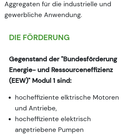
Aggregaten für die industrielle und
gewerbliche Anwendung.
DIE FÖRDERUNG
Gegenstand der "Bundesförderung
Energie- und Ressourceneffizienz
(EEW)" Modul 1 sind:
hocheffiziente elktrische Motoren
und Antriebe,
hocheffiziente elektrisch
angetriebene Pumpen