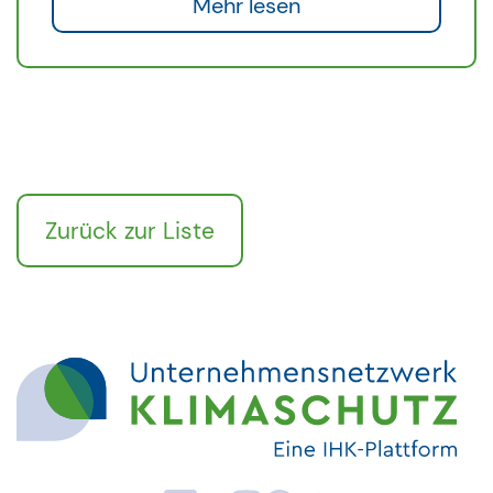
Mehr lesen
Zurück zur Liste