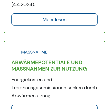
(4.4.2024).
Mehr lesen
MASSNAHME
ABWÄRMEPOTENTIALE UND
MASSNAHMEN ZUR NUTZUNG
Energiekosten und
Treibhausgasemissionen senken durch
Abwärmenutzung