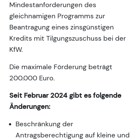
Mindestanforderungen des
gleichnamigen Programms zur
Beantragung eines zinsgünstigen
Kredits mit Tilgungszuschuss bei der
KfW.
Die maximale Förderung beträgt
200.000 Euro.
Seit Februar 2024 gibt es folgende
Änderungen:
Beschränkung der
Antragsberechtigung auf kleine und