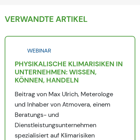
VERWANDTE ARTIKEL
WEBINAR
PHYSIKALISCHE KLIMARISIKEN IN
UNTERNEHMEN: WISSEN,
KÖNNEN, HANDELN
Beitrag von Max Ulrich, Meterologe
und Inhaber von Atmovera, einem
Beratungs- und
Dienstleistungsunternehmen
spezialisiert auf Klimarisiken