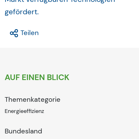
gefördert.
Teilen
AUF EINEN BLICK
Themenkategorie
Energieeffizienz
Bundesland