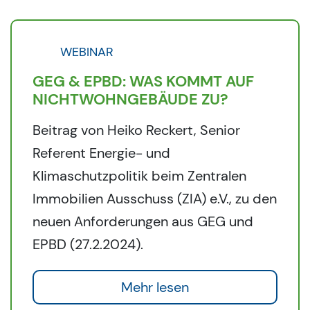
WEBINAR
GEG & EPBD: WAS KOMMT AUF
NICHTWOHNGEBÄUDE ZU?
Beitrag von Heiko Reckert, Senior
Referent Energie- und
Klimaschutzpolitik beim Zentralen
Immobilien Ausschuss (ZIA) e.V., zu den
neuen Anforderungen aus GEG und
EPBD (27.2.2024).
Mehr lesen