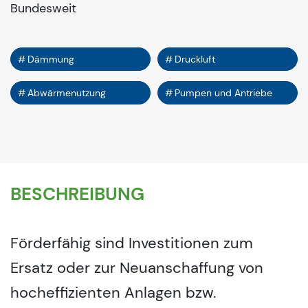
Bundesweit
Dämmung
Druckluft
Abwärmenutzung
Pumpen und Antriebe
BESCHREIBUNG
Förderfähig sind Investitionen zum
Ersatz oder zur Neuanschaffung von
hocheffizienten Anlagen bzw.