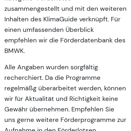
zusammengestellt und mit den weiteren
Inhalten des KlimaGuide verknüpft. Für
einen umfassenden Überblick
empfehlen wir die Förderdatenbank des
BMWK.
Alle Angaben wurden sorgfältig
recherchiert. Da die Programme
regelmäßg überarbeitet werden, können
wir für Aktualität und Richtigkeit keine
Gewähr übernehmen. Empfehlen Sie
uns gerne weitere Förderprogramme zur
Aufnahme in den Förderlotsen