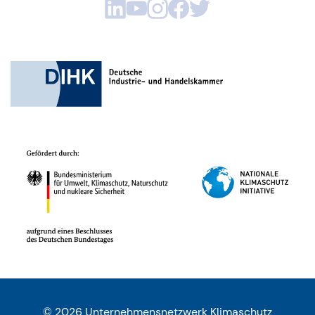
© 2026 Unternehmensnetzwerk Klimaschutz