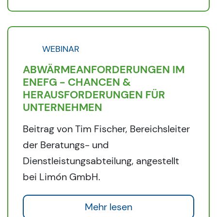
WEBINAR
ABWÄRMEANFORDERUNGEN IM
ENEFG - CHANCEN &
HERAUSFORDERUNGEN FÜR
UNTERNEHMEN
Beitrag von Tim Fischer, Bereichsleiter
der Beratungs- und
Dienstleistungsabteilung, angestellt
bei Limón GmbH.
Mehr lesen