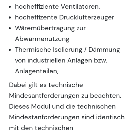
hocheffiziente Ventilatoren,
hocheffizente Drucklufterzeuger
Wäremübertragung zur
Abwärmenutzung
Thermische Isolierung / Dämmung
von industriellen Anlagen bzw.
Anlagenteilen,
Dabei gilt es technische
Mindesantforderungen zu beachten.
Dieses Modul und die technischen
Mindestanforderungen sind identisch
mit den technischen