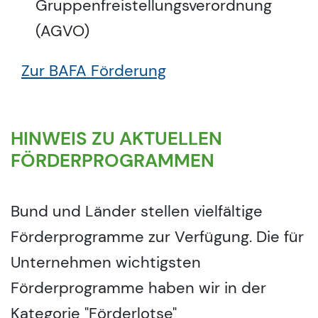
Gruppenfreistellungsverordnung
(AGVO)
Zur BAFA Förderung
HINWEIS ZU AKTUELLEN
FÖRDERPROGRAMMEN
Bund und Länder stellen vielfältige
Förderprogramme zur Verfügung. Die für
Unternehmen wichtigsten
Förderprogramme haben wir in der
Kategorie "Förderlotse"