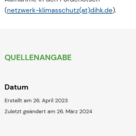
(
netzwerk-klimasschutz(at)dihk.de
).
QUELLENANGABE
Datum
Erstellt am 26. April 2023
Zuletzt geändert am 26. März 2024