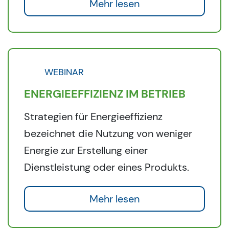
Mehr lesen
WEBINAR
ENERGIEEFFIZIENZ IM BETRIEB
Strategien für Energieeffizienz
bezeichnet die Nutzung von weniger
Energie zur Erstellung einer
Dienstleistung oder eines Produkts.
Mehr lesen