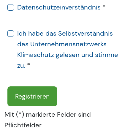
Datenschutzeinverständnis
*
Ich habe das Selbstverständnis
des Unternehmensnetzwerks
Klimaschutz gelesen und stimme
zu.
*
Mit (*) markierte Felder sind
Pflichtfelder