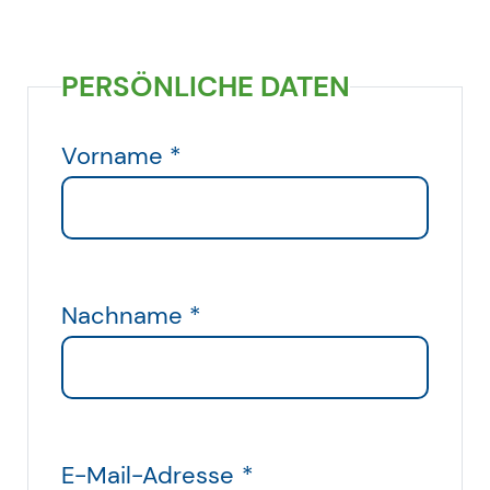
PERSÖNLICHE DATEN
Vorname
*
Nachname
*
E-Mail-Adresse
*