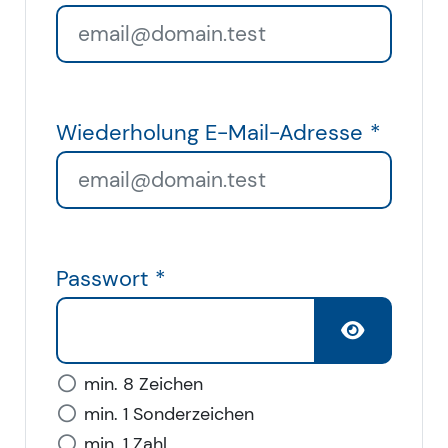
Wiederholung E-Mail-Adresse
*
Passwort
*
, nicht erfüllt
min. 8 Zeichen
, nicht erfüllt
min. 1 Sonderzeichen
, nicht erfüllt
min. 1 Zahl