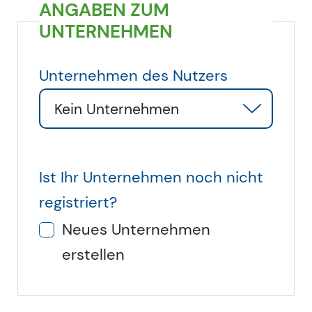
ANGABEN ZUM
UNTERNEHMEN
Unternehmen des Nutzers
Kein Unternehmen
Ist Ihr Unternehmen noch nicht
registriert?
Neues Unternehmen
erstellen