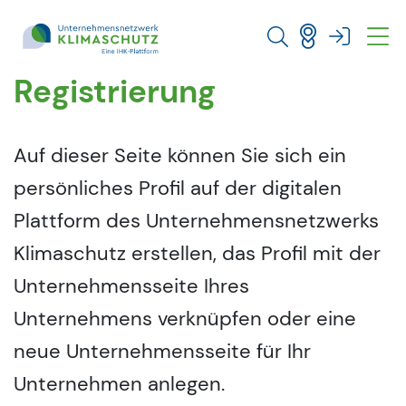
Direkt zu den Inhalten springen
Registrierung
Auf dieser Seite können Sie sich ein
persönliches Profil auf der digitalen
Plattform des Unternehmensnetzwerks
Klimaschutz erstellen, das Profil mit der
Unternehmensseite Ihres
Unternehmens verknüpfen oder eine
neue Unternehmensseite für Ihr
Unternehmen anlegen.