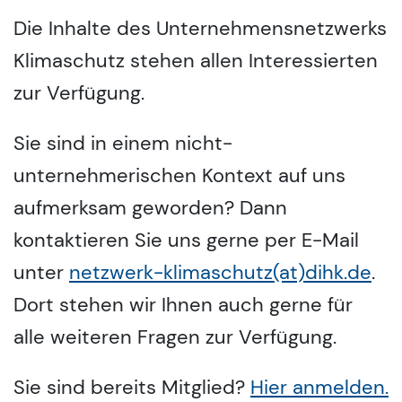
Die Inhalte des Unternehmensnetzwerks
Klimaschutz stehen allen Interessierten
zur Verfügung.
Sie sind in einem nicht-
unternehmerischen Kontext auf uns
aufmerksam geworden? Dann
kontaktieren Sie uns gerne per E-Mail
unter
netzwerk-klimaschutz(at)dihk.de
.
Dort stehen wir Ihnen auch gerne für
alle weiteren Fragen zur Verfügung.
Sie sind bereits Mitglied?
Hier anmelden.