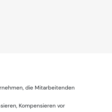
ternehmen, die Mitarbeitenden
sieren, Kompensieren vor