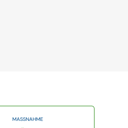
MASSNAHME