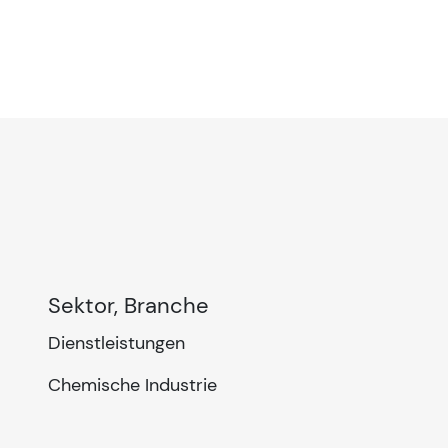
Sektor, Branche
Dienstleistungen
Chemische Industrie