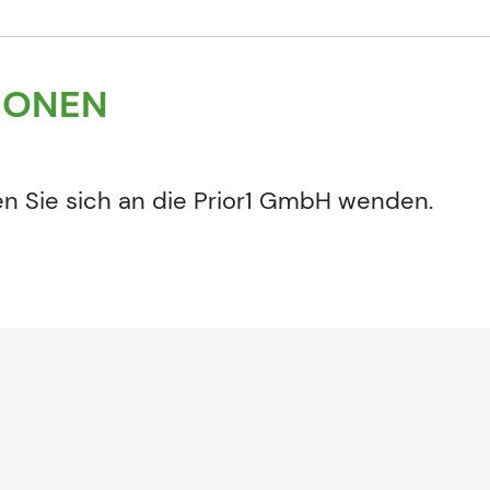
IONEN
en Sie sich an die Prior1 GmbH wenden.