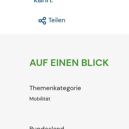
Teilen
AUF EINEN BLICK
Themenkategorie
Mobilität
Bundesland