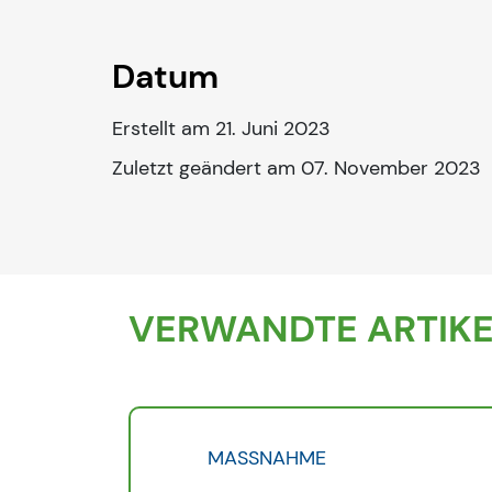
Datum
Erstellt am 21. Juni 2023
Zuletzt geändert am 07. November 2023
VERWANDTE ARTIK
MASSNAHME