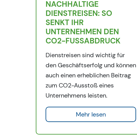
NACHHALTIGE
DIENSTREISEN: SO
SENKT IHR
UNTERNEHMEN DEN
CO2-FUSSABDRUCK
Dienstreisen sind wichtig für
den Geschäftserfolg und können
auch einen erheblichen Beitrag
zum CO2-Ausstoß eines
Unternehmens leisten.
Mehr lesen