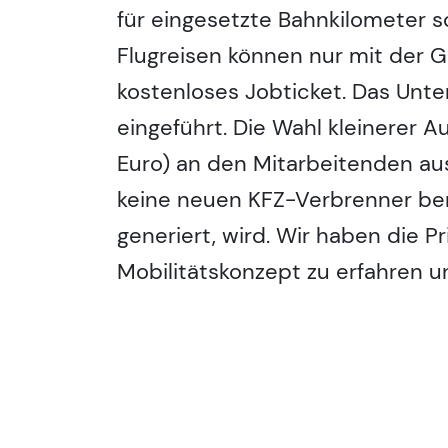
für eingesetzte Bahnkilometer so
Flugreisen können nur mit der 
kostenloses Jobticket. Das Unt
eingeführt. Die Wahl kleinerer A
Euro) an den Mitarbeitenden au
keine neuen KFZ-Verbrenner ber
generiert, wird. Wir haben die
Mobilitätskonzept zu erfahren u