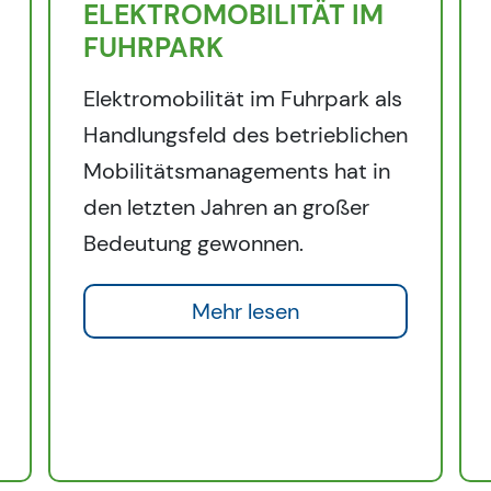
ELEKTROMOBILITÄT IM
FUHRPARK
Elektromobilität im Fuhrpark als
Handlungsfeld des betrieblichen
Mobilitätsmanagements hat in
den letzten Jahren an großer
Bedeutung gewonnen.
Mehr lesen