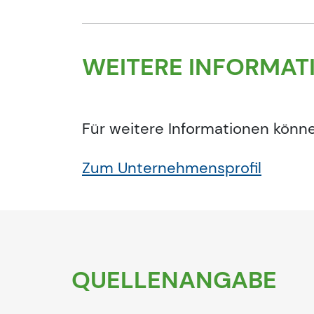
WEITERE INFORMAT
Für weitere Informationen könn
Zum Unternehmensprofil
QUELLENANGABE