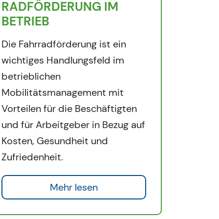
RADFÖRDERUNG IM
BETRIEB
Die Fahrradförderung ist ein
wichtiges Handlungsfeld im
betrieblichen
Mobilitätsmanagement mit
Vorteilen für die Beschäftigten
und für Arbeitgeber in Bezug auf
Kosten, Gesundheit und
Zufriedenheit.
Mehr lesen