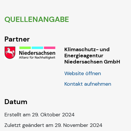
QUELLENANGABE
Partner
Klimaschutz- und
Energieagentur
Niedersachsen GmbH
Website öffnen
Kontakt aufnehmen
Datum
Erstellt am 29. Oktober 2024
Zuletzt geändert am 29. November 2024