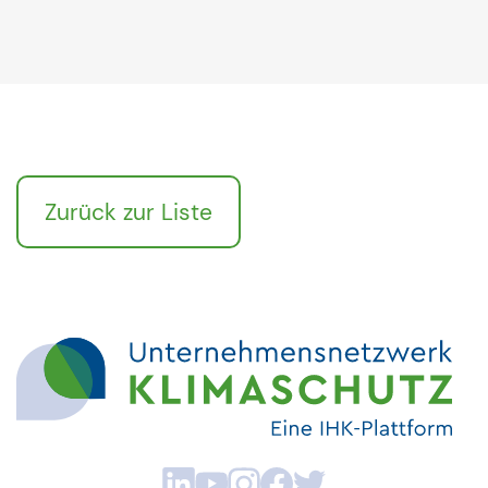
Zurück zur Liste