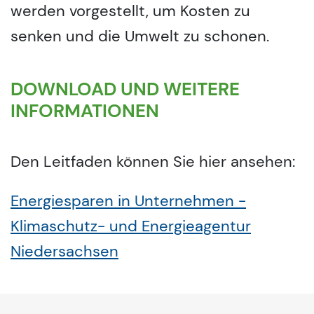
werden vorgestellt, um Kosten zu
senken und die Umwelt zu schonen.
DOWNLOAD UND WEITERE
INFORMATIONEN
Den Leitfaden können Sie hier ansehen:
Energiesparen in Unternehmen -
Klimaschutz- und Energieagentur
Niedersachsen