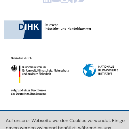
Auf unserer Webseite werden Cookies verwendet. Einige
© 2026 Unternehmensnetzwerk Klimaschutz
davon werden zwingend benötigt, während es uns