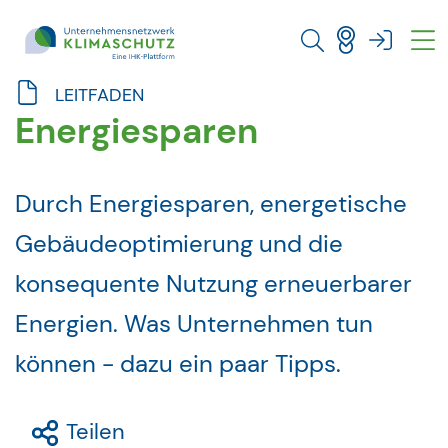
Direkt zu den Inhalten springen
LEITFADEN
Energiesparen
Durch Energiesparen, energetische
Gebäudeoptimierung und die
konsequente Nutzung erneuerbarer
Energien. Was Unternehmen tun
können - dazu ein paar Tipps.
Teilen