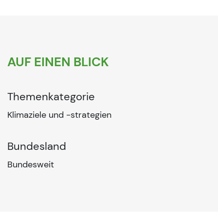
AUF EINEN BLICK
Themenkategorie
Klimaziele und -strategien
Bundesland
Bundesweit