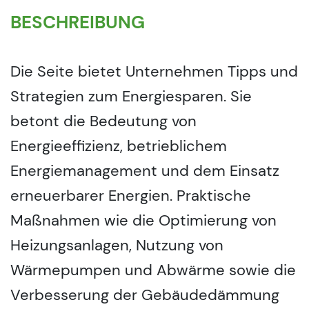
BESCHREIBUNG
Die Seite bietet Unternehmen Tipps und
Strategien zum Energiesparen. Sie
betont die Bedeutung von
Energieeffizienz, betrieblichem
Energiemanagement und dem Einsatz
erneuerbarer Energien. Praktische
Maßnahmen wie die Optimierung von
Heizungsanlagen, Nutzung von
Wärmepumpen und Abwärme sowie die
Verbesserung der Gebäudedämmung