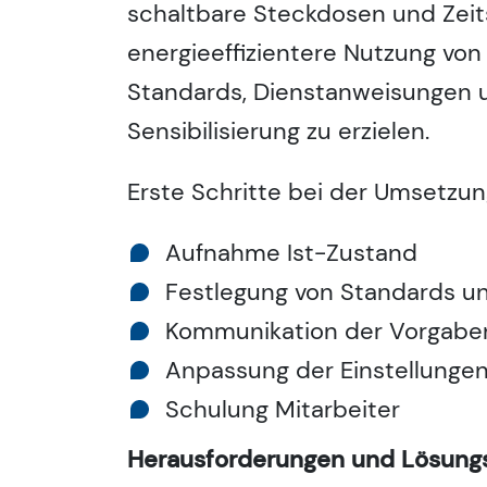
schaltbare Steckdosen und Zeit
energieeffizientere Nutzung von
Standards, Dienstanweisungen u
Sensibilisierung zu erzielen.
Erste Schritte bei der Umsetzu
Aufnahme Ist-Zustand
Festlegung von Standards u
Kommunikation der Vorgabe
Anpassung der Einstellunge
Schulung Mitarbeiter
Herausforderungen und Lösung