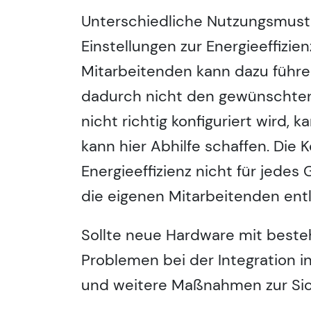
Unterschiedliche Nutzungsmuste
Einstellungen zur Energieeffizi
Mitarbeitenden kann dazu führe
dadurch nicht den gewünschten 
nicht richtig konfiguriert wird,
kann hier Abhilfe schaffen. Die 
Energieeffizienz nicht für jede
die eigenen Mitarbeitenden entl
Sollte neue Hardware mit best
Problemen bei der Integration in
und weitere Maßnahmen zur Sich