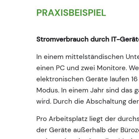
PRAXISBEISPIEL
Stromverbrauch durch IT-Gerä
In einem mittelständischen Unt
einen PC und zwei Monitore. Wei
elektronischen Geräte laufen
Modus. In einem Jahr sind das 
wird. Durch die Abschaltung der
Pro Arbeitsplatz liegt der durc
der Geräte außerhalb der Büroz