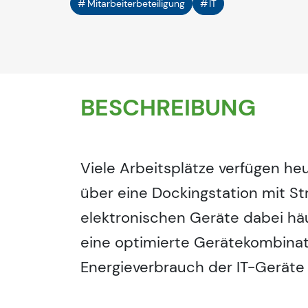
Mitarbeiterbeteiligung
IT
BESCHREIBUNG
Viele Arbeitsplätze verfügen he
über eine Dockingstation mit St
elektronischen Geräte dabei hä
eine optimierte Gerätekombinat
Energieverbrauch der IT-Geräte 