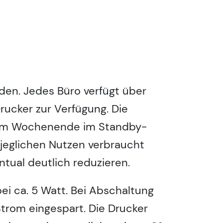
den. Jedes Büro verfügt über
rucker zur Verfügung. Die
 am Wochenende im Standby-
 jeglichen Nutzen verbraucht
ntual deutlich reduzieren.
ei ca. 5 Watt. Bei Abschaltung
trom eingespart. Die Drucker