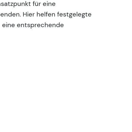
satzpunkt für eine
enden. Hier helfen festgelegte
m eine entsprechende