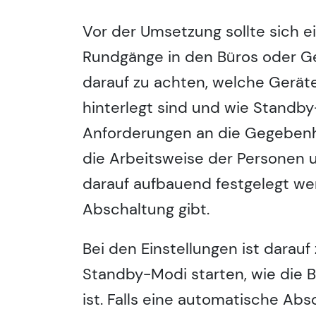
Vor der Umsetzung sollte sich e
Rundgänge in den Büros oder G
darauf zu achten, welche Gerät
hinterlegt sind und wie Stand
Anforderungen an die Gegebenhe
die Arbeitsweise der Personen un
darauf aufbauend festgelegt we
Abschaltung gibt.
Bei den Einstellungen ist darauf
Standby-Modi starten, wie die B
ist. Falls eine automatische Ab