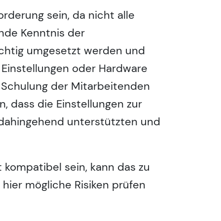
derung sein, da nicht alle
lnde Kenntnis der
ichtig umgesetzt werden und
 Einstellungen oder Hardware
ine Schulung der Mitarbeitenden
n, dass die Einstellungen zur
nn dahingehend unterstützten und
kompatibel sein, kann das zu
 hier mögliche Risiken prüfen