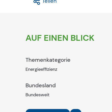
Teilen
AUF EINEN BLICK
Themenkategorie
Energieeffizienz
Bundesland
Bundesweit