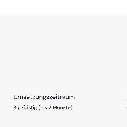
Umsetzungszeitraum
Kurzfristig (bis 2 Monate)