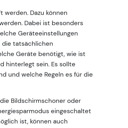
fft werden. Dazu können
werden. Dabei ist besonders
elche Geräteeinstellungen
die tatsächlichen
che Geräte benötigt, wie ist
hinterlegt sein. Es sollte
nd und welche Regeln es für die
t die Bildschirmschoner oder
 Energiesparmodus eingeschaltet
öglich ist, können auch