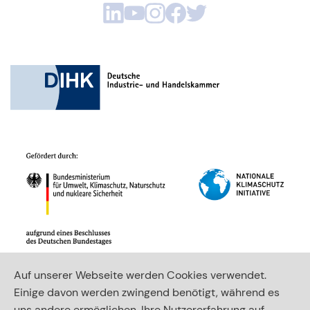
Auf unserer Webseite werden Cookies verwendet.
Einige davon werden zwingend benötigt, während es
uns andere ermöglichen, Ihre Nutzererfahrung auf