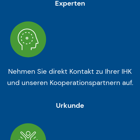
Experten
Nehmen Sie direkt Kontakt zu Ihrer IHK
und unseren Kooperationspartnern auf.
Urkunde