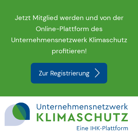
Jetzt Mitglied werden und von der
Online-Plattform des
Unternehmensnetzwerk Klimaschutz
profitieren!
Zur Registrierung