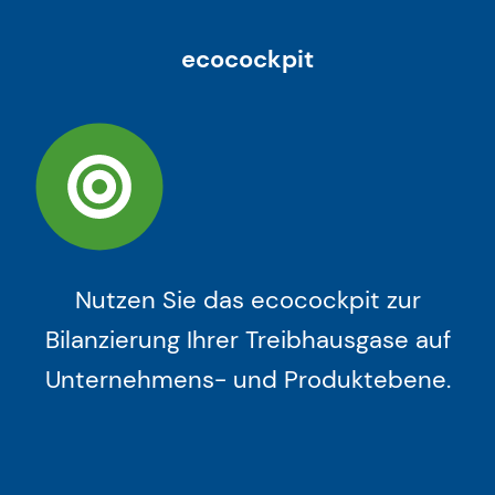
ecocockpit
Nutzen Sie das ecocockpit zur
Bilanzierung Ihrer Treibhausgase auf
Unternehmens- und Produktebene.