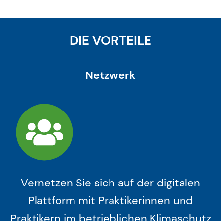
DIE VORTEILE
Netzwerk
Vernetzen Sie sich auf der digitalen
Plattform mit Praktikerinnen und
Praktikern im betrieblichen Klimaschutz