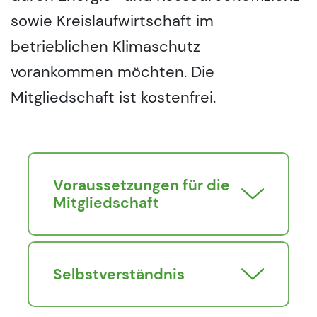
sowie Kreislaufwirtschaft im
betrieblichen Klimaschutz
vorankommen möchten. Die
Mitgliedschaft ist kostenfrei.
Voraussetzungen für die
Mitgliedschaft
Selbstverständnis