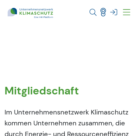
Direkt zu den Inhalten springen
Mitgliedschaft
Im Unternehmensnetzwerk Klimaschutz
kommen Unternehmen zusammen, die
durch Energie- und Ressourceneffizienz