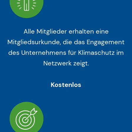
Alle Mitglieder erhalten eine
Mitgliedsurkunde, die das Engagement
des Unternehmens für Klimaschutz im
Netzwerk zeigt.
Kostenlos