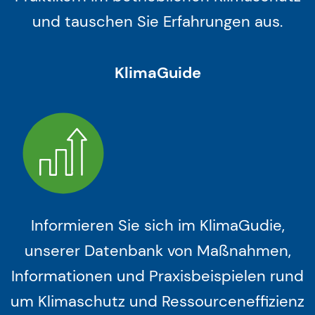
und tauschen Sie Erfahrungen aus.
KlimaGuide
Informieren Sie sich im KlimaGudie,
unserer Datenbank von Maßnahmen,
Informationen und Praxisbeispielen rund
um Klimaschutz und Ressourceneffizienz