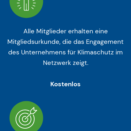
Alle Mitglieder erhalten eine
Mitgliedsurkunde, die das Engagement
des Unternehmens für Klimaschutz im
Netzwerk zeigt.
Kostenlos