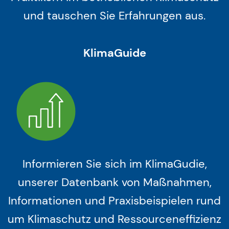
und tauschen Sie Erfahrungen aus.
KlimaGuide
Informieren Sie sich im KlimaGudie,
unserer Datenbank von Maßnahmen,
Informationen und Praxisbeispielen rund
um Klimaschutz und Ressourceneffizienz