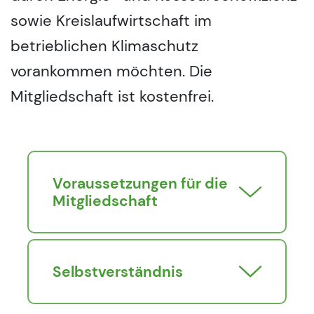
sowie Kreislaufwirtschaft im
betrieblichen Klimaschutz
vorankommen möchten. Die
Mitgliedschaft ist kostenfrei.
Voraussetzungen für die
Mitgliedschaft
Selbstverständnis