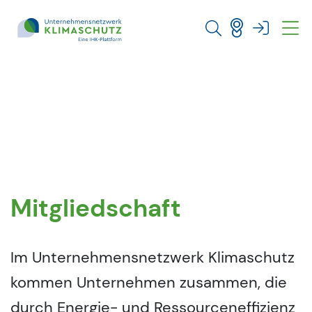
Direkt zu den Inhalten springen
Mitgliedschaft
Im Unternehmensnetzwerk Klimaschutz
kommen Unternehmen zusammen, die
durch Energie- und Ressourceneffizienz