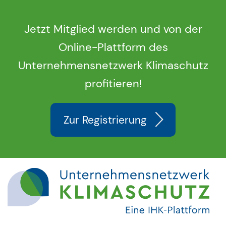
Jetzt Mitglied werden und von der
Online-Plattform des
Unternehmensnetzwerk Klimaschutz
profitieren!
Zur Registrierung