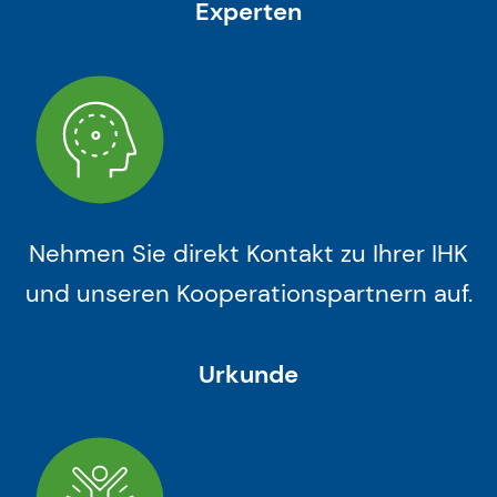
Experten
Nehmen Sie direkt Kontakt zu Ihrer IHK
und unseren Kooperationspartnern auf.
Urkunde