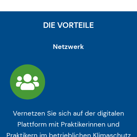
DIE VORTEILE
Netzwerk
Vernetzen Sie sich auf der digitalen
Plattform mit Praktikerinnen und
Praktikern im betrieblichen Klimaschutz