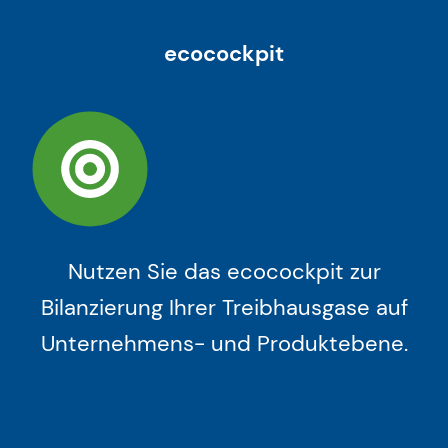
ecocockpit
Nutzen Sie das ecocockpit zur
Bilanzierung Ihrer Treibhausgase auf
Unternehmens- und Produktebene.